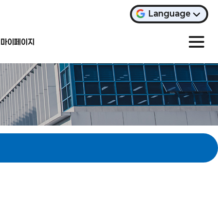
Language
마이페이지