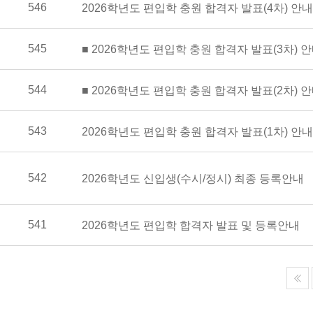
546
2026학년도 편입학 충원 합격자 발표(4차) 안내
545
■ 2026학년도 편입학 충원 합격자 발표(3차) 
544
■ 2026학년도 편입학 충원 합격자 발표(2차) 
543
2026학년도 편입학 충원 합격자 발표(1차) 안내
542
2026학년도 신입생(수시/정시) 최종 등록안내
541
2026학년도 편입학 합격자 발표 및 등록안내