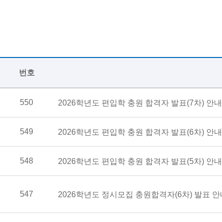
번호
550
2026학년도 편입학 충원 합격자 발표(7차) 안내
549
2026학년도 편입학 충원 합격자 발표(6차) 안내
548
2026학년도 편입학 충원 합격자 발표(5차) 안내
547
2026학년도 정시모집 충원합격자(6차) 발표 안