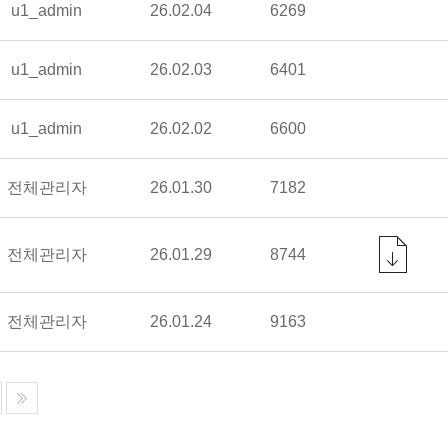
u1_admin
26.02.04
6269
u1_admin
26.02.03
6401
u1_admin
26.02.02
6600
전체관리자
26.01.30
7182
전체관리자
26.01.29
8744
전체관리자
26.01.24
9163