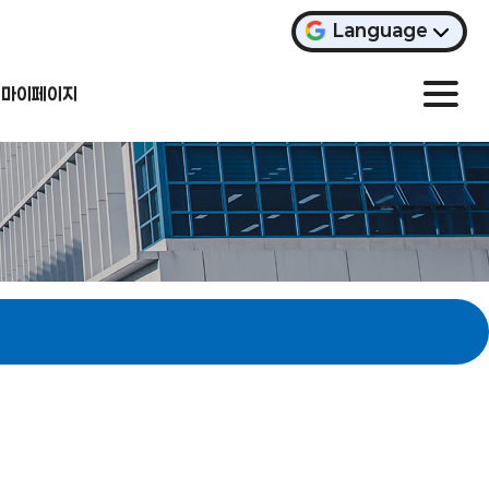
Language
마이페이지