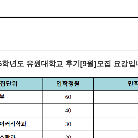
26학년도 유원대학교 후기[9월]모집 요강입