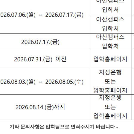
.
기타 문의사항은 입학팀으로 연락주시기 바랍니다