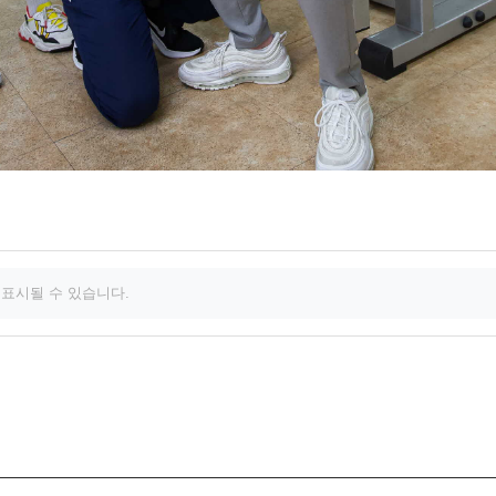
 표시될 수 있습니다.