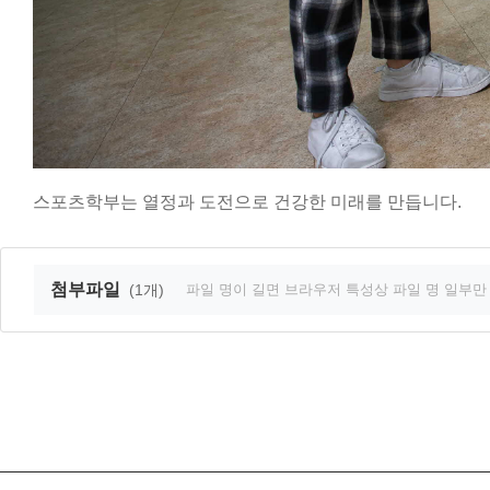
스포츠학부는 열정과 도전으로 건강한 미래를 만듭니다.
첨부파일
(1개)
파일 명이 길면 브라우저 특성상 파일 명 일부만