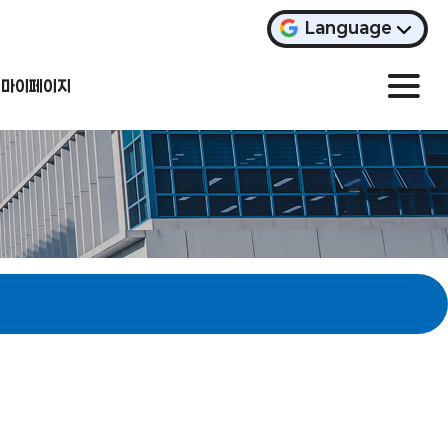
Language
마이페이지