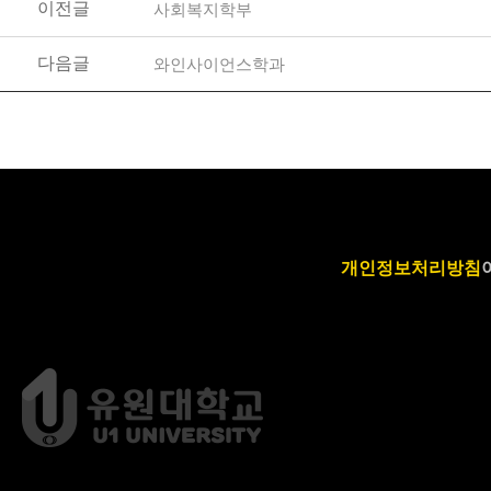
이전글
사회복지학부
다음글
와인사이언스학과
개인정보처리방침