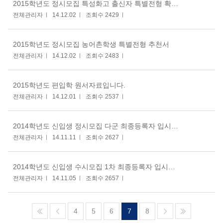
2015학년도 정시모집 특성화고 출신자 특별전형 확인서
전체관리자
14.12.02
조회수 2429
2015학년도 정시모집 농어촌학생 특별전형 추천서
전체관리자
14.12.02
조회수 2483
2015학년도 편입학 원서자료입니다.
전체관리자
14.12.01
조회수 2537
2014학년도 신입생 정시모집 다군 최종등록자 입시결과 및 충원 합격순위 알림.
전체관리자
14.11.11
조회수 2627
2014학년도 신입생 수시모집 1차 최종등록자 입시결과 및 충원 합격순위 알림
전체관리자
14.11.05
조회수 2657
4
5
6
7
8