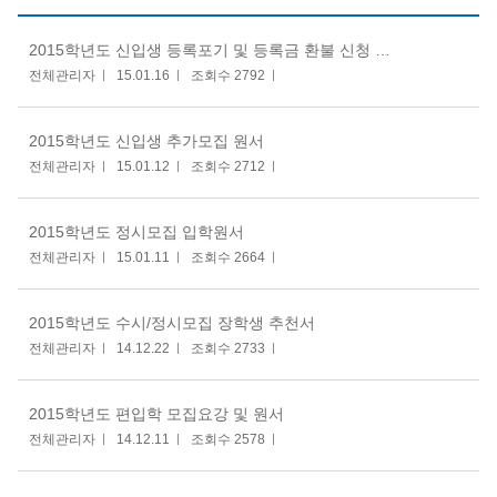
2015학년도 신입생 등록포기 및 등록금 환불 신청 안내
전체관리자
15.01.16
조회수 2792
2015학년도 신입생 추가모집 원서
전체관리자
15.01.12
조회수 2712
2015학년도 정시모집 입학원서
전체관리자
15.01.11
조회수 2664
2015학년도 수시/정시모집 장학생 추천서
전체관리자
14.12.22
조회수 2733
2015학년도 편입학 모집요강 및 원서
전체관리자
14.12.11
조회수 2578