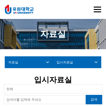
자료실
자료실
입시자료실
입시자료실
전체
검색