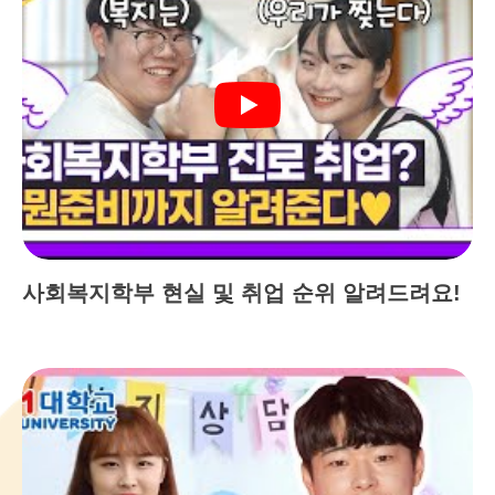
사회복지학부 현실 및 취업 순위 알려드려요!