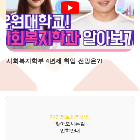
사회복지학부 4년제 취업 전망은?!
개인정보처리방침
찾아오시는길
입학안내