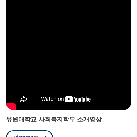
유원대학교 사회복지학부 소개영상