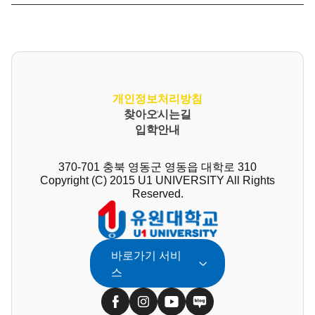
개인정보처리방침
찾아오시는길
입학안내
370-701 충북 영동군 영동읍 대학로 310
Copyright (C) 2015 U1 UNIVERSITY All Rights
Reserved.
바로가기 서비
스