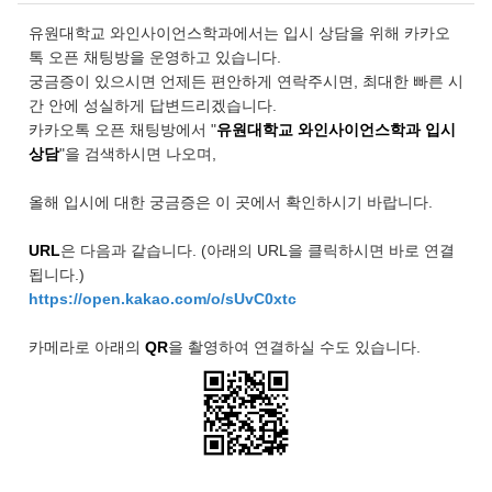
유원대학교 와인사이언스학과에서는 입시 상담을 위해 카카오
톡 오픈 채팅방을 운영하고 있습니다.
궁금증이 있으시면 언제든 편안하게 연락주시면, 최대한 빠른 시
간 안에 성실하게 답변드리겠습니다.
카카오톡 오픈 채팅방에서 "
유원대학교 와인사이언스학과 입시
상담
"을 검색하시면 나오며,
올해 입시에 대한 궁금증은 이 곳에서 확인하시기 바랍니다.
URL
은 다음과 같습니다. (아래의 URL을 클릭하시면 바로 연결
됩니다.)
https://open.kakao.com/o/sUvC0xtc
카메라로 아래의
QR
을 촬영하여 연결하실 수도 있습니다.