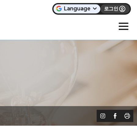
Language
로그인