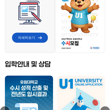
자세히보기
입학안내 및 상담