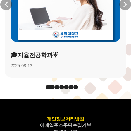
🎓자율전공학과🌟
2025-08-13
개인정보처리방침
이메일주소무단수집거부