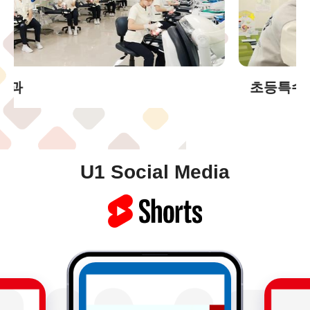
초등특수교육과
U1 Social Media