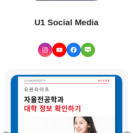
U1 Social Media