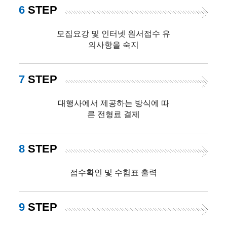
6
STEP
모집요강 및 인터넷 원서접수 유
의사항을 숙지
7
STEP
대행사에서 제공하는 방식에 따
른 전형료 결제
8
STEP
접수확인 및 수험표 출력
9
STEP