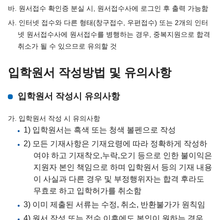
바. 원서접수 확인증 분실 시, 원서접수사에 로그인 후 출력 가능함
사. 인터넷 접수와 다른 형태(창구접수, 우편접수) 또는 2개의 인터
넷 원서접수사에 원서접수를 병행하는 경우, 중복지원으로 합격
취소가 될 수 있으므로 유의할 것
입학원서 작성방법 및 유의사항
입학원서 작성시 유의사항
가. 입학원서 작성 시 유의사항
1) 입학원서는 흑색 또는 청색 볼펜으로 작성
2) 모든 기재사항은 기재요령에 따라 정확하게 작성하
여야 하고 기재착오,누락,오기 등으로 인한 불이익은
지원자 본인 책임으로 하며 입학원서 등의 기재 내용
이 사실과 다른 경우 및 부정행위자는 합격 후라도
무효로 하고 입학허가를 취소함
3) 이미 제출된 서류는 수정, 취소, 반환불가가 원칙임
4) 원서 작성 또는 접수 이후에도 본인이 원하는 경우