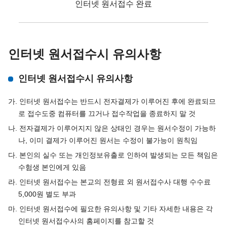
인터넷 원서접수 완료
인터넷 원서접수시 유의사항
인터넷 원서접수시 유의사항
가. 인터넷 원서접수는 반드시 전자결제가 이루어진 후에 완료되므
로 접수도중 컴퓨터를 끄거나 접수작업을 종료하지 말 것
나. 전자결제가 이루어지지 않은 상태인 경우는 원서수정이 가능하
나, 이미 결제가 이루어진 원서는 수정이 불가능이 원칙임
다. 본인의 실수 또는 개인정보유출로 인하여 발생되는 모든 책임은
수험생 본인에게 있음
라. 인터넷 원서접수는 본교의 전형료 외 원서접수사 대행 수수료
5,000원 별도 부과
마. 인터넷 원서접수에 필요한 유의사항 및 기타 자세한 내용은 각
인터넷 원서접수사의 홈페이지를 참고할 것