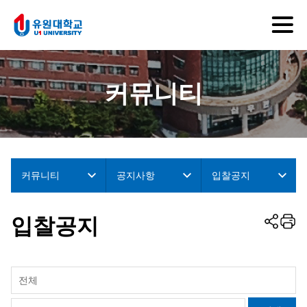
커뮤니티
커뮤니티
공지사항
입찰공지
입찰공지
전체